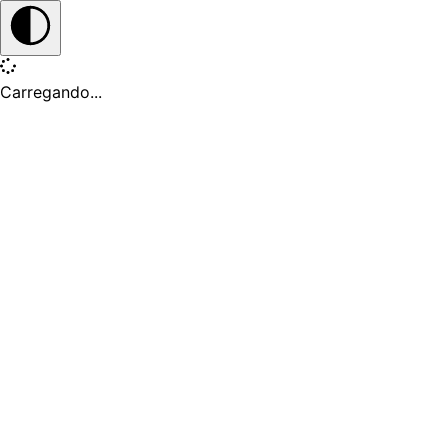
Carregando...